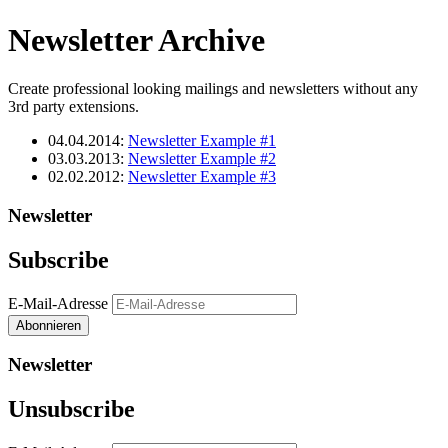
Newsletter Archive
Create professional looking mailings and newsletters without any
3rd party extensions.
04.04.2014:
Newsletter Example #1
03.03.2013:
Newsletter Example #2
02.02.2012:
Newsletter Example #3
Newsletter
Subscribe
E-Mail-Adresse
Abonnieren
Newsletter
Unsubscribe